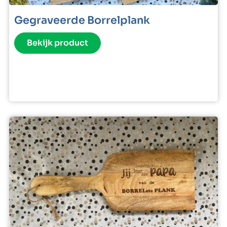
Gegraveerde Borrelplank
Bekijk product