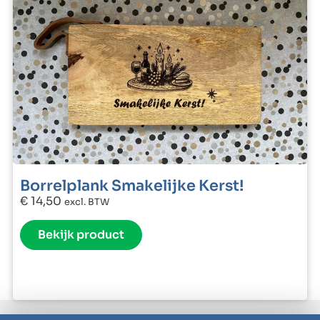
Borrelplank Smakelijke Kerst!
€
14,50
excl. BTW
Bekijk product