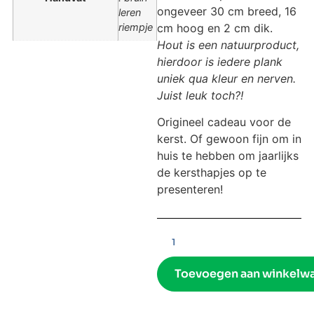
ongeveer 30 cm breed, 16
leren
cm hoog en 2 cm dik.
riempje
Hout is een natuurproduct,
hierdoor is iedere plank
uniek qua kleur en nerven.
Juist leuk toch?!
Origineel cadeau voor de
kerst. Of gewoon fijn om in
huis te hebben om jaarlijks
de kersthapjes op te
presenteren!
Toevoegen aan winkelw