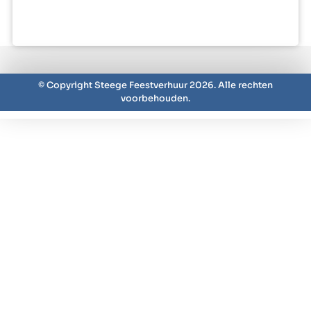
© Copyright Steege Feestverhuur 2026. Alle rechten
voorbehouden.