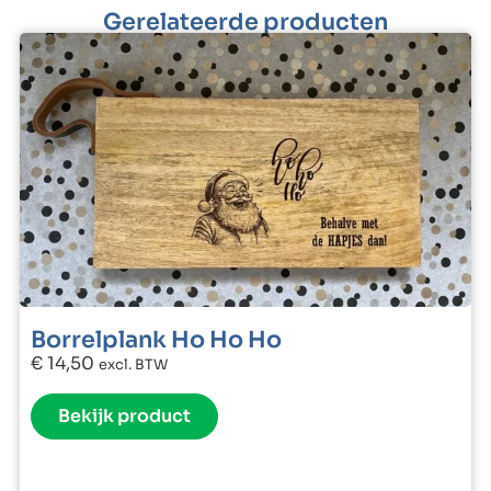
Gerelateerde producten
Borrelplank Ho Ho Ho
€
14,50
excl. BTW
Bekijk product