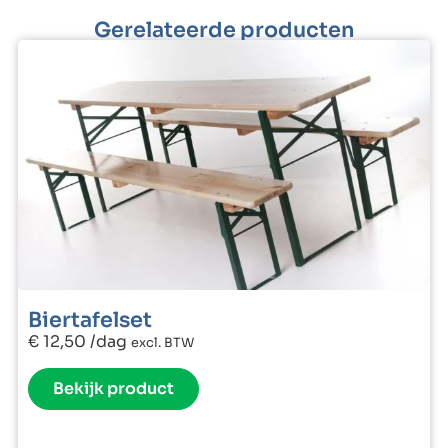
Gerelateerde producten
Biertafelset
€
12,50
/dag
excl. BTW
Bekijk product