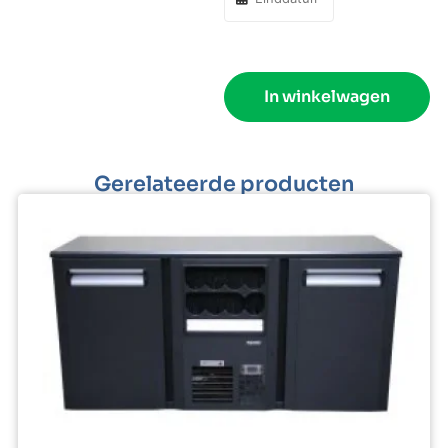
In winkelwagen
Gerelateerde producten