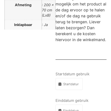
mogelijk om het product al
Afmeting
: 200 x
de dag ervoor op te halen
70 cm
(LxB)
en/of de dag na gebruik
terug te brengen. Liever
Inklapbaar
: Ja
laten bezorgen? Dan
berekent u de kosten
hiervoor in de winkelmand.
Startdatum gebruik
Einddatum gebruik