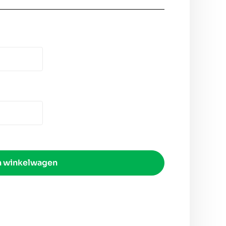
n winkelwagen