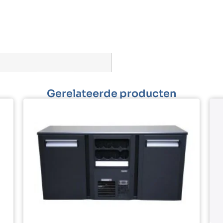
Gerelateerde producten