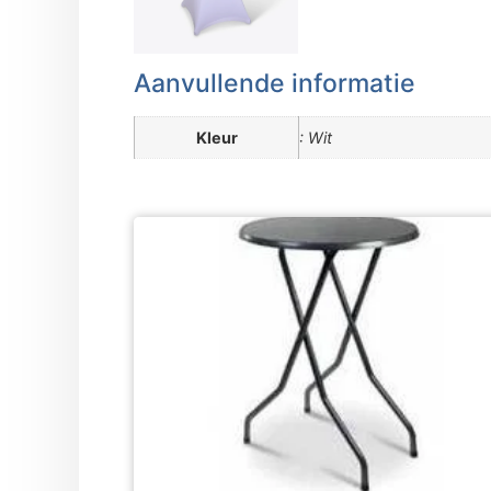
Aanvullende informatie
Kleur
: Wit