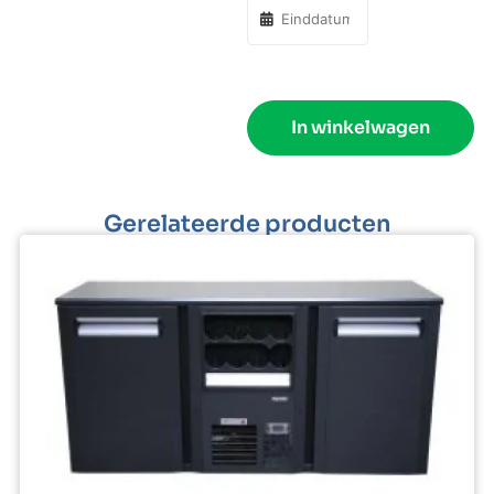
In winkelwagen
Gerelateerde producten