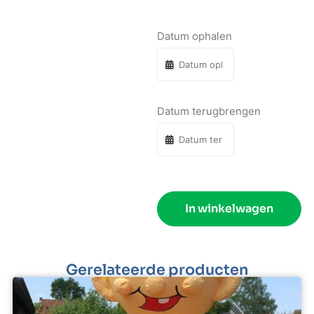
Datum ophalen
Datum terugbrengen
In winkelwagen
Gerelateerde producten