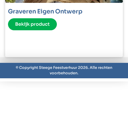
Graveren Eigen Ontwerp
Bekijk product
© Copyright Steege Feestverhuur 2026. Alle rechten
voorbehouden.