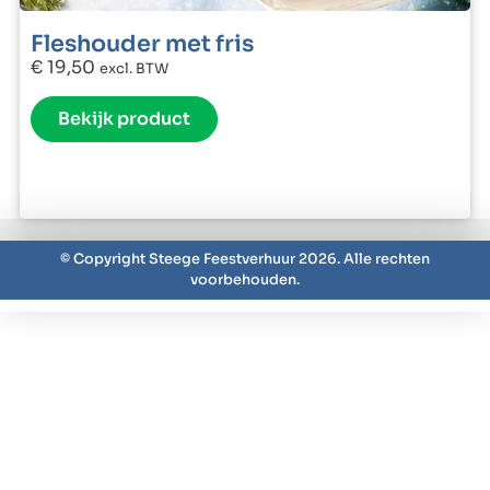
Fleshouder met fris
€
19,50
excl. BTW
Bekijk product
© Copyright Steege Feestverhuur 2026. Alle rechten
voorbehouden.