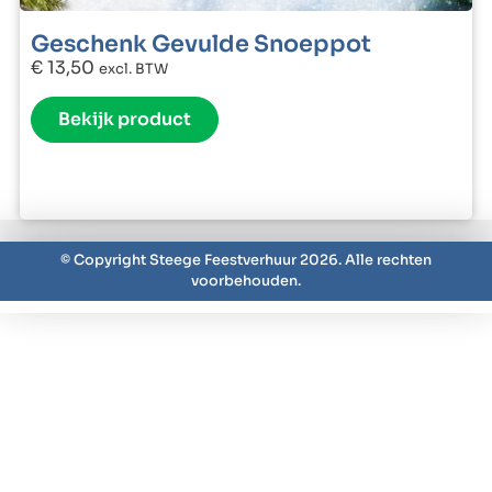
Geschenk Gevulde Snoeppot
€
13,50
excl. BTW
Bekijk product
© Copyright Steege Feestverhuur 2026. Alle rechten
voorbehouden.