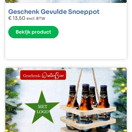
Geschenk Gevulde Snoeppot
€
13,50
excl. BTW
Bekijk product