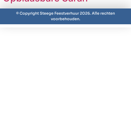
© Copyright Steege Feestverhuur 2026. Alle rechten
voorbehouden.