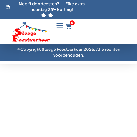
Nog ff doorfeesten? .. .. Elke extra
huurdag 25% korting!
0
© Copyright Steege Feestverhuur 2026. Alle rechten
voorbehouden.